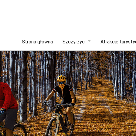
Strona główna
Szczyrzyc
Atrakcje turyst